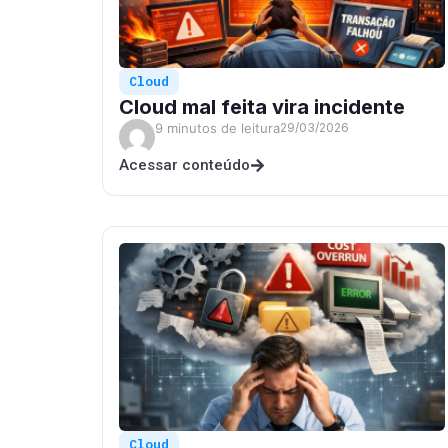
Cloud
Cloud mal feita vira incidente
9 minutos de leitura
29/03/2026
Acessar conteúdo
Cloud