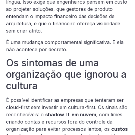
língua. Isso exige que engenheiros pensem em custo
ao projetar soluções, que gestores de produto
entendam o impacto financeiro das decisões de
arquitetura, e que o financeiro ofereça visibilidade
sem criar atrito.
É uma mudança comportamental significativa. E ela
não acontece por decreto.
Os sintomas de uma
organização que ignorou a
cultura
É possível identificar as empresas que tentaram ser
cloud-first sem investir em cultura-first. Os sinais são
reconhecíveis: o
shadow IT em nuvem
, com times
criando contas e recursos fora do controle da
organização para evitar processos lentos, os
custos