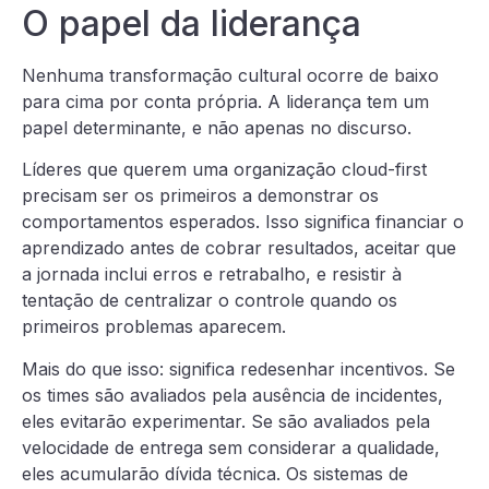
O papel da liderança
Nenhuma transformação cultural ocorre de baixo
para cima por conta própria. A liderança tem um
papel determinante, e não apenas no discurso.
Líderes que querem uma organização cloud-first
precisam ser os primeiros a demonstrar os
comportamentos esperados. Isso significa financiar o
aprendizado antes de cobrar resultados, aceitar que
a jornada inclui erros e retrabalho, e resistir à
tentação de centralizar o controle quando os
primeiros problemas aparecem.
Mais do que isso: significa redesenhar incentivos. Se
os times são avaliados pela ausência de incidentes,
eles evitarão experimentar. Se são avaliados pela
velocidade de entrega sem considerar a qualidade,
eles acumularão dívida técnica. Os sistemas de