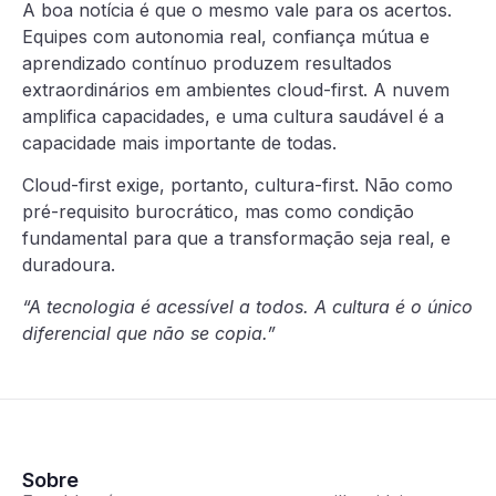
A boa notícia é que o mesmo vale para os acertos.
Equipes com autonomia real, confiança mútua e
aprendizado contínuo produzem resultados
extraordinários em ambientes cloud-first. A nuvem
amplifica capacidades, e uma cultura saudável é a
capacidade mais importante de todas.
Cloud-first exige, portanto, cultura-first. Não como
pré-requisito burocrático, mas como condição
fundamental para que a transformação seja real, e
duradoura.
“A tecnologia é acessível a todos. A cultura é o único
diferencial que não se copia.”
Sobre