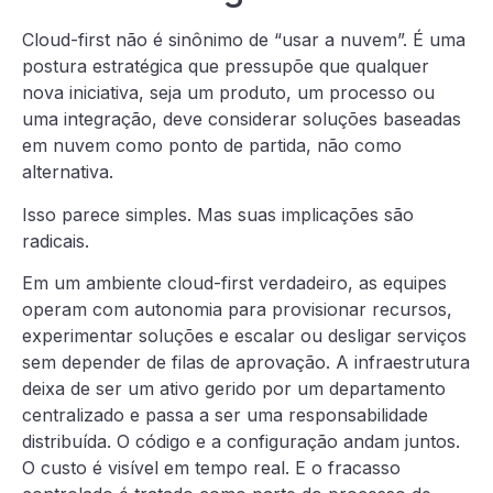
Cloud-first não é sinônimo de “usar a nuvem”. É uma
postura estratégica que pressupõe que qualquer
nova iniciativa, seja um produto, um processo ou
uma integração, deve considerar soluções baseadas
em nuvem como ponto de partida, não como
alternativa.
Isso parece simples. Mas suas implicações são
radicais.
Em um ambiente cloud-first verdadeiro, as equipes
operam com autonomia para provisionar recursos,
experimentar soluções e escalar ou desligar serviços
sem depender de filas de aprovação. A infraestrutura
deixa de ser um ativo gerido por um departamento
centralizado e passa a ser uma responsabilidade
distribuída. O código e a configuração andam juntos.
O custo é visível em tempo real. E o fracasso