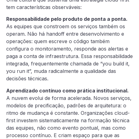
tem características observáveis:
Responsabilidade pelo produto de ponta a ponta.
As equipes que constroem os serviços também os
operam. Não há handoff entre desenvolvimento e
operações: quem escreve o código também
configura o monitoramento, responde aos alertas e
paga a conta de infraestrutura. Essa responsabilidade
integrada, frequentemente chamada de “you build it,
you run it”, muda radicalmente a qualidade das
decisões técnicas.
Aprendizado contínuo como prática institucional.
A nuvem evolui de forma acelerada. Novos serviços,
modelos de precificação, padrões de arquitetura: o
ritmo de mudança é constante. Organizações cloud-
first investem sistematicamente na formação técnica
das equipes, não como evento pontual, mas como
processo contínuo. E criam espaço para que as