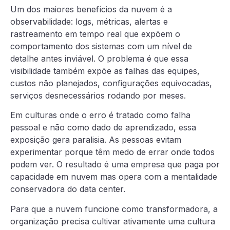
Um dos maiores benefícios da nuvem é a
observabilidade: logs, métricas, alertas e
rastreamento em tempo real que expõem o
comportamento dos sistemas com um nível de
detalhe antes inviável. O problema é que essa
visibilidade também expõe as falhas das equipes,
custos não planejados, configurações equivocadas,
serviços desnecessários rodando por meses.
Em culturas onde o erro é tratado como falha
pessoal e não como dado de aprendizado, essa
exposição gera paralisia. As pessoas evitam
experimentar porque têm medo de errar onde todos
podem ver. O resultado é uma empresa que paga por
capacidade em nuvem mas opera com a mentalidade
conservadora do data center.
Para que a nuvem funcione como transformadora, a
organização precisa cultivar ativamente uma cultura