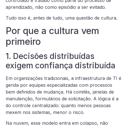
controlado é tratado como parte do processo de
aprendizado, não como episódio a ser evitado.
Tudo isso é, antes de tudo, uma questão de cultura.
Por que a cultura vem
primeiro
1. Decisões distribuídas
exigem confiança distribuída
Em organizações tradicionais, a infraestrutura de TI é
gerida por equipes especializadas com processos
bem definidos de mudança. Há comitês, janelas de
manutenção, formulários de solicitação. A lógica é a
do controle centralizado: quanto menos pessoas
mexem nos sistemas, menor o risco.
Na nuvem, esse modelo entra em colapso, não