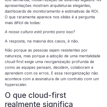
apresentações mostram arquiteturas elegantes,
dashboards de monitoramento e estimativas de ROI.
O que raramente aparece nos slides é a pergunta
mais difícil de todas:
A nossa cultura está pronta para isso?
A resposta, na maioria dos casos, é não.
Não porque as pessoas sejam resistentes por
natureza, mas porque a adoção de uma mentalidade
cloud-first exige uma reorganização profunda de
como as equipes pensam, decidem, colaboram e
aprendem com os erros. E essa reorganização não
acontece com a assinatura de um contrato com um
hyperscaler.
O que cloud-first
realmente significa