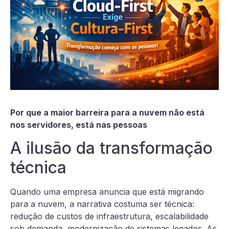
Por que a maior barreira para a nuvem não está
nos servidores, está nas pessoas
A ilusão da transformação
técnica
Quando uma empresa anuncia que está migrando
para a nuvem, a narrativa costuma ser técnica:
redução de custos de infraestrutura, escalabilidade
sob demanda, modernização de sistemas legados. As