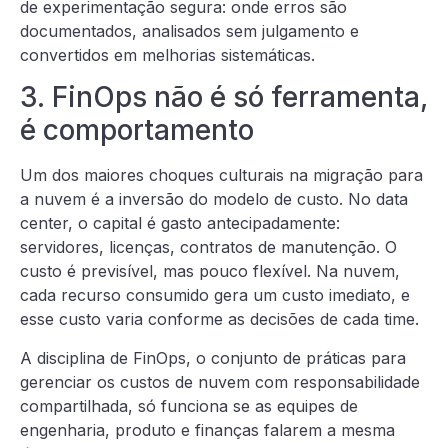
de experimentação segura: onde erros são
documentados, analisados sem julgamento e
convertidos em melhorias sistemáticas.
3. FinOps não é só ferramenta,
é comportamento
Um dos maiores choques culturais na migração para
a nuvem é a inversão do modelo de custo. No data
center, o capital é gasto antecipadamente:
servidores, licenças, contratos de manutenção. O
custo é previsível, mas pouco flexível. Na nuvem,
cada recurso consumido gera um custo imediato, e
esse custo varia conforme as decisões de cada time.
A disciplina de FinOps, o conjunto de práticas para
gerenciar os custos de nuvem com responsabilidade
compartilhada, só funciona se as equipes de
engenharia, produto e finanças falarem a mesma