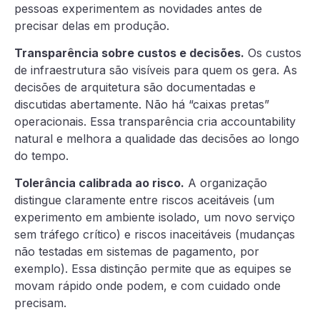
pessoas experimentem as novidades antes de
precisar delas em produção.
Transparência sobre custos e decisões.
Os custos
de infraestrutura são visíveis para quem os gera. As
decisões de arquitetura são documentadas e
discutidas abertamente. Não há “caixas pretas”
operacionais. Essa transparência cria accountability
natural e melhora a qualidade das decisões ao longo
do tempo.
Tolerância calibrada ao risco.
A organização
distingue claramente entre riscos aceitáveis (um
experimento em ambiente isolado, um novo serviço
sem tráfego crítico) e riscos inaceitáveis (mudanças
não testadas em sistemas de pagamento, por
exemplo). Essa distinção permite que as equipes se
movam rápido onde podem, e com cuidado onde
precisam.