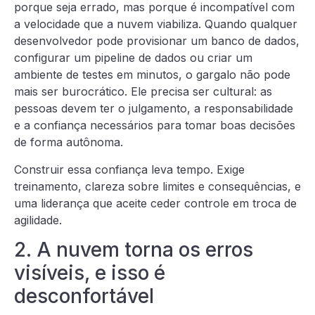
porque seja errado, mas porque é incompatível com
a velocidade que a nuvem viabiliza. Quando qualquer
desenvolvedor pode provisionar um banco de dados,
configurar um pipeline de dados ou criar um
ambiente de testes em minutos, o gargalo não pode
mais ser burocrático. Ele precisa ser cultural: as
pessoas devem ter o julgamento, a responsabilidade
e a confiança necessários para tomar boas decisões
de forma autônoma.
Construir essa confiança leva tempo. Exige
treinamento, clareza sobre limites e consequências, e
uma liderança que aceite ceder controle em troca de
agilidade.
2. A nuvem torna os erros
visíveis, e isso é
desconfortável