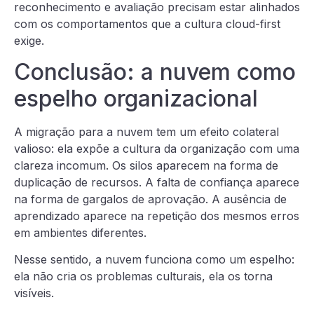
reconhecimento e avaliação precisam estar alinhados
com os comportamentos que a cultura cloud-first
exige.
Conclusão: a nuvem como
espelho organizacional
A migração para a nuvem tem um efeito colateral
valioso: ela expõe a cultura da organização com uma
clareza incomum. Os silos aparecem na forma de
duplicação de recursos. A falta de confiança aparece
na forma de gargalos de aprovação. A ausência de
aprendizado aparece na repetição dos mesmos erros
em ambientes diferentes.
Nesse sentido, a nuvem funciona como um espelho:
ela não cria os problemas culturais, ela os torna
visíveis.