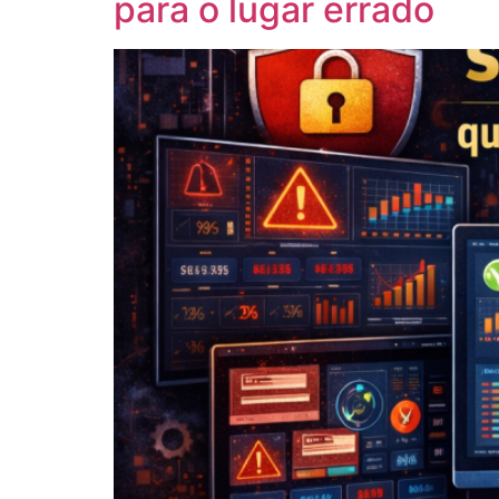
para o lugar errado