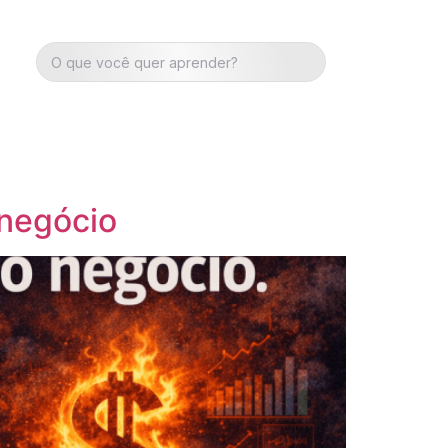
 negócio