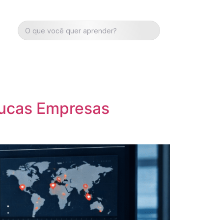
oucas Empresas