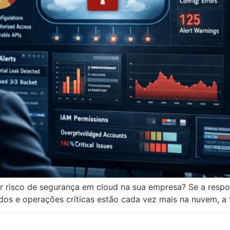
or risco de segurança em cloud na sua empresa? Se a respo
e operações críticas estão cada vez mais na nuvem, a falt