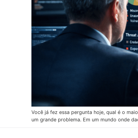
Você já fez essa pergunta hoje, qual é o mai
um grande problema. Em um mundo onde dados 