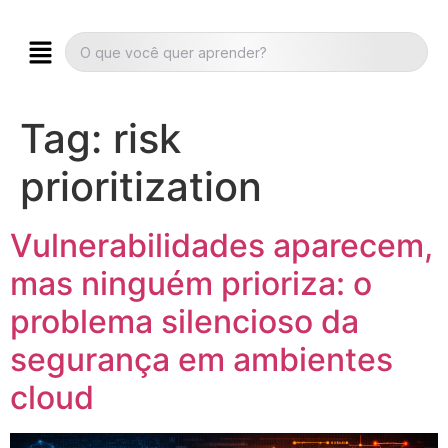
Tag:
risk
prioritization
Vulnerabilidades aparecem,
mas ninguém prioriza: o
problema silencioso da
segurança em ambientes
cloud