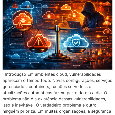
Introdução Em ambientes cloud, vulnerabilidades
aparecem o tempo todo. Novas configurações, serviços
gerenciados, containers, funções serverless e
atualizações automáticas fazem parte do dia a dia. O
problema não é a existência dessas vulnerabilidades,
isso é inevitável. O verdadeiro problema é outro:
ninguém prioriza. Em muitas organizações, a segurança