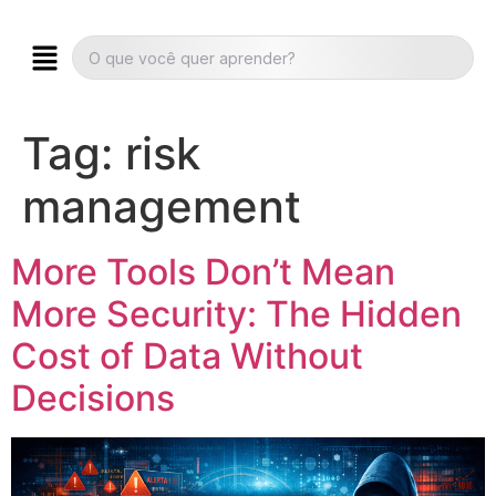
Tag:
risk
management
More Tools Don’t Mean
More Security: The Hidden
Cost of Data Without
Decisions