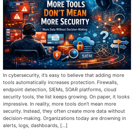
In cybersecurity, it’s easy to believe that adding more
tools automatically increases protection. Firewalls,
endpoint detection, SIEMs, SOAR platforms, cloud
security tools, the list keeps growing. On paper, it looks
impressive. In reality, more tools don’t mean more
security. Instead, they often create more data without
decision-making. Organizations today are drowning in
alerts, logs, dashboards, […]