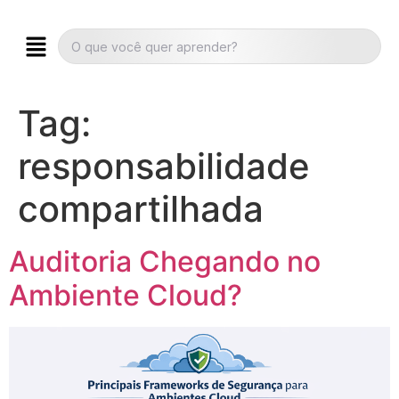
Tag:
responsabilidade
compartilhada
Auditoria Chegando no
Ambiente Cloud?