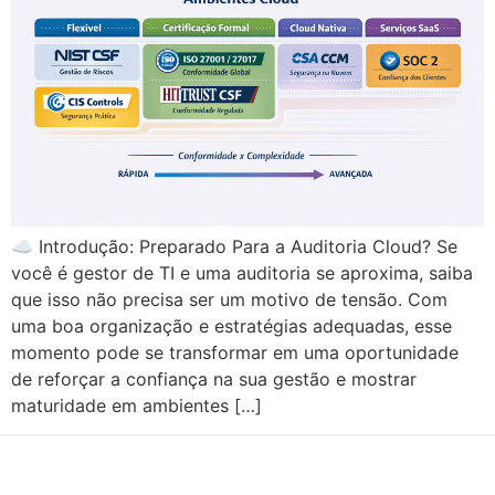
☁️ Introdução: Preparado Para a Auditoria Cloud? Se
você é gestor de TI e uma auditoria se aproxima, saiba
que isso não precisa ser um motivo de tensão. Com
uma boa organização e estratégias adequadas, esse
momento pode se transformar em uma oportunidade
de reforçar a confiança na sua gestão e mostrar
maturidade em ambientes […]