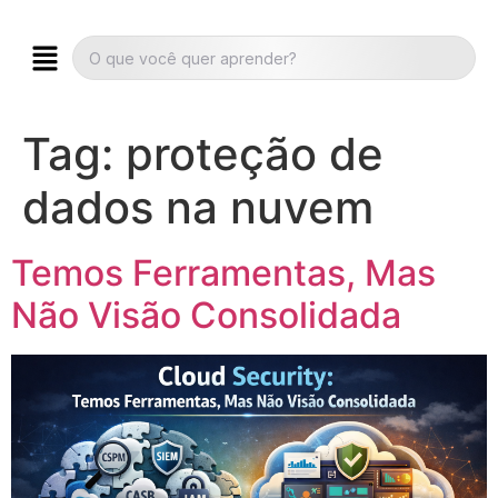
Tag:
proteção de
dados na nuvem
Temos Ferramentas, Mas
Não Visão Consolidada