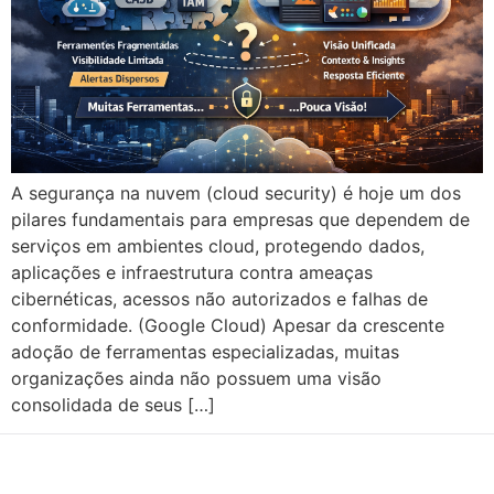
A segurança na nuvem (cloud security) é hoje um dos
pilares fundamentais para empresas que dependem de
serviços em ambientes cloud, protegendo dados,
aplicações e infraestrutura contra ameaças
cibernéticas, acessos não autorizados e falhas de
conformidade. (Google Cloud) Apesar da crescente
adoção de ferramentas especializadas, muitas
organizações ainda não possuem uma visão
consolidada de seus […]