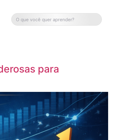
derosas para