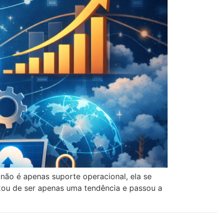
ão é apenas suporte operacional, ela se
xou de ser apenas uma tendência e passou a