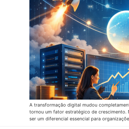
A transformação digital mudou completament
tornou um fator estratégico de crescimento.
ser um diferencial essencial para organizaçõ