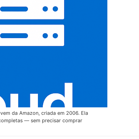
vem da Amazon, criada em 2006. Ela
s completas — sem precisar comprar