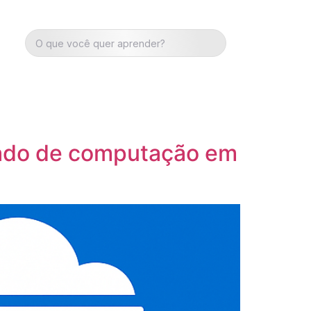
cado de computação em