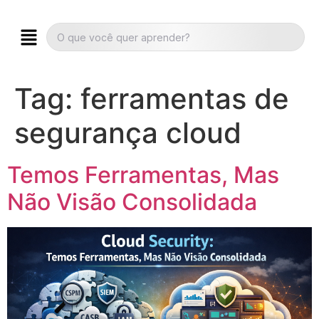
Tag:
ferramentas de
segurança cloud
Temos Ferramentas, Mas
Não Visão Consolidada