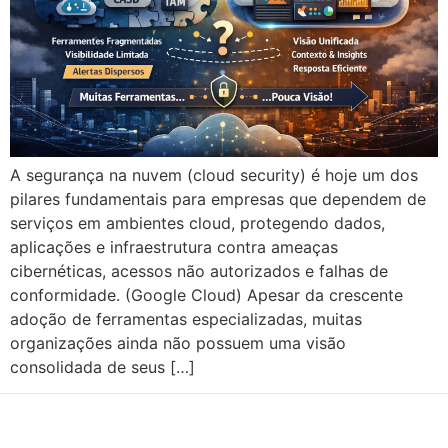
A segurança na nuvem (cloud security) é hoje um dos
pilares fundamentais para empresas que dependem de
serviços em ambientes cloud, protegendo dados,
aplicações e infraestrutura contra ameaças
cibernéticas, acessos não autorizados e falhas de
conformidade. (Google Cloud) Apesar da crescente
adoção de ferramentas especializadas, muitas
organizações ainda não possuem uma visão
consolidada de seus […]