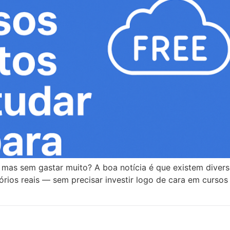
mas sem gastar muito? A boa notícia é que existem diverso
tórios reais — sem precisar investir logo de cara em cursos