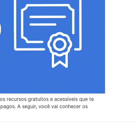
s recursos gratuitos e acessíveis que te
 pagos. A seguir, você vai conhecer os