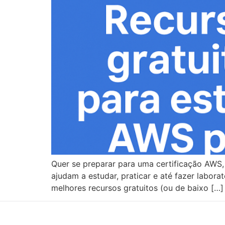
Quer se preparar para uma certificação AWS, 
ajudam a estudar, praticar e até fazer labora
melhores recursos gratuitos (ou de baixo […]