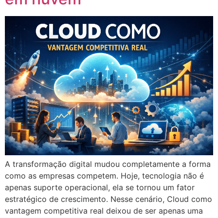
A transformação digital mudou completamente a forma
como as empresas competem. Hoje, tecnologia não é
apenas suporte operacional, ela se tornou um fator
estratégico de crescimento. Nesse cenário, Cloud como
vantagem competitiva real deixou de ser apenas uma