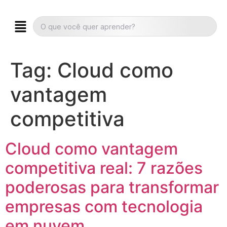
Tag:
Cloud como
vantagem
competitiva
Cloud como vantagem
competitiva real: 7 razões
poderosas para transformar
empresas com tecnologia
em nuvem