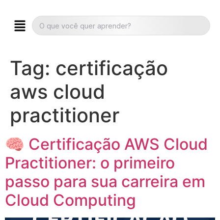
Tag:
certificação
aws cloud
practitioner
🧠 Certificação AWS Cloud
Practitioner: o primeiro
passo para sua carreira em
Cloud Computing