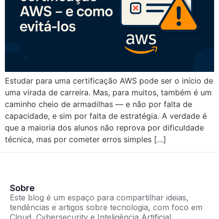
Estudar para uma certificação AWS pode ser o início de
uma virada de carreira. Mas, para muitos, também é um
caminho cheio de armadilhas — e não por falta de
capacidade, e sim por falta de estratégia. A verdade é
que a maioria dos alunos não reprova por dificuldade
técnica, mas por cometer erros simples […]
Sobre
Este blog é um espaço para compartilhar ideias,
tendências e artigos sobre tecnologia, com foco em
Cloud, Cybersecurity e Inteligência Artificial.