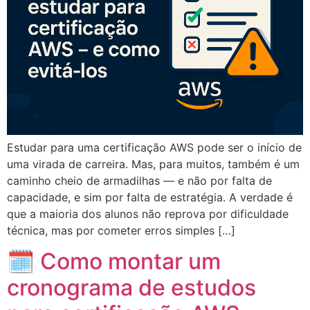
Estudar para uma certificação AWS pode ser o início de
uma virada de carreira. Mas, para muitos, também é um
caminho cheio de armadilhas — e não por falta de
capacidade, e sim por falta de estratégia. A verdade é
que a maioria dos alunos não reprova por dificuldade
técnica, mas por cometer erros simples […]
🗓️ Como montar um
cronograma de estudos