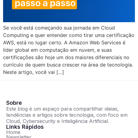
Se você está começando sua jornada em Cloud
Computing e quer entender como tirar uma certificação
AWS, está no lugar certo. A Amazon Web Services é
líder global em computação em nuvem, e suas
certificações são hoje um dos maiores diferenciais no
currículo de quem busca crescer na área de tecnologia.
Neste artigo, você vai […]
Sobre
Este blog é um espaço para compartilhar ideias,
tendências e artigos sobre tecnologia, com foco em
Cloud, Cybersecurity e Inteligência Artificial.
Links Rápidos
Home
Newsletter