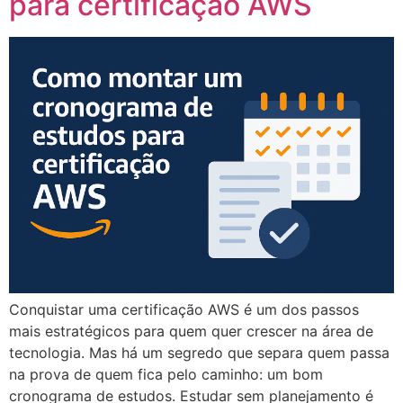
para certificação AWS
Conquistar uma certificação AWS é um dos passos
mais estratégicos para quem quer crescer na área de
tecnologia. Mas há um segredo que separa quem passa
na prova de quem fica pelo caminho: um bom
cronograma de estudos. Estudar sem planejamento é