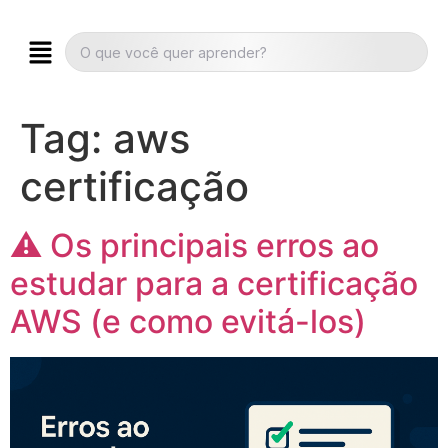
Tag:
aws
certificação
⚠️ Os principais erros ao
estudar para a certificação
AWS (e como evitá-los)