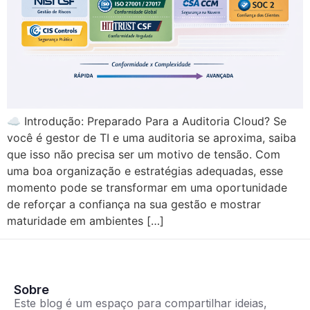
☁️ Introdução: Preparado Para a Auditoria Cloud? Se
você é gestor de TI e uma auditoria se aproxima, saiba
que isso não precisa ser um motivo de tensão. Com
uma boa organização e estratégias adequadas, esse
momento pode se transformar em uma oportunidade
de reforçar a confiança na sua gestão e mostrar
maturidade em ambientes […]
Sobre
Este blog é um espaço para compartilhar ideias,