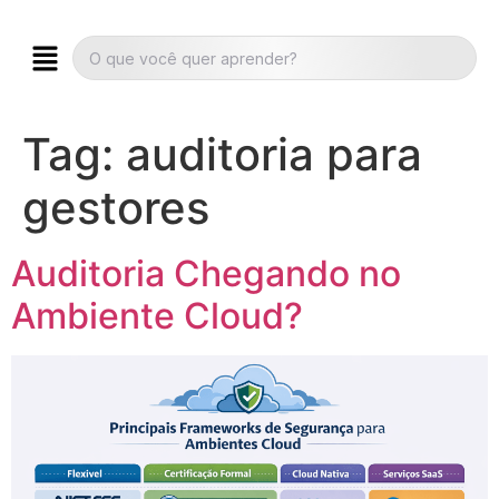
Tag:
auditoria para
gestores
Auditoria Chegando no
Ambiente Cloud?