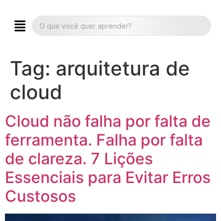
Tag:
arquitetura de
cloud
Cloud não falha por falta de
ferramenta. Falha por falta
de clareza. 7 Lições
Essenciais para Evitar Erros
Custosos