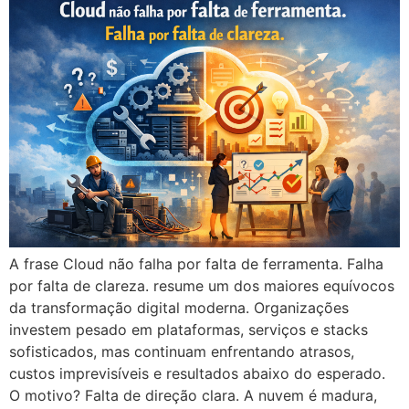
A frase Cloud não falha por falta de ferramenta. Falha
por falta de clareza. resume um dos maiores equívocos
da transformação digital moderna. Organizações
investem pesado em plataformas, serviços e stacks
sofisticados, mas continuam enfrentando atrasos,
custos imprevisíveis e resultados abaixo do esperado.
O motivo? Falta de direção clara. A nuvem é madura,