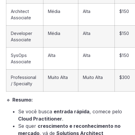
Architect
Média
Alta
$150
Associate
Developer
Média
Alta
$150
Associate
SysOps
Alta
Alta
$150
Associate
Professional
Muito Alta
Muito Alta
$300
/ Specialty
🔹
Resumo:
Se você busca
entrada rápida
, comece pelo
Cloud Practitioner
.
Se quer
crescimento e reconhecimento no
mercado
, vá de
Solutions Architect