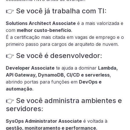
👉 Se você já trabalha com TI:
Solutions Architect Associate
é a mais valorizada e
com
melhor custo-benefício
.
É a certificação mais citada em vagas de emprego e o
primeiro passo para cargos de arquiteto de nuvem.
👉 Se você é desenvolvedor:
Developer Associate
te ajuda a dominar
Lambda,
API Gateway, DynamoDB, CI/CD e serverless
,
abrindo portas para funções em
DevOps e
automação
.
👉 Se você administra ambientes e
servidores:
SysOps Administrator Associate
é voltada à
gestão, monitoramento e performance
.