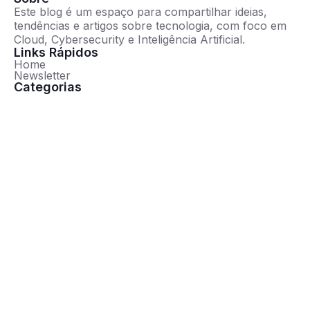
Este blog é um espaço para compartilhar ideias,
tendências e artigos sobre tecnologia, com foco em
Cloud, Cybersecurity e Inteligência Artificial.
Links Rápidos
Home
Newsletter
Categorias