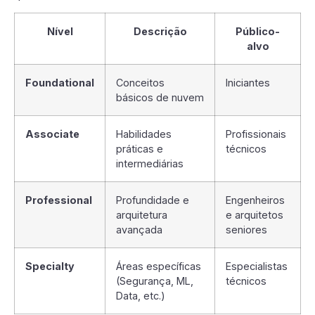
Nível
Descrição
Público-
alvo
Foundational
Conceitos
Iniciantes
básicos de nuvem
Associate
Habilidades
Profissionais
práticas e
técnicos
intermediárias
Professional
Profundidade e
Engenheiros
arquitetura
e arquitetos
avançada
seniores
Specialty
Áreas específicas
Especialistas
(Segurança, ML,
técnicos
Data, etc.)