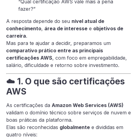
“Qual certificação AWS vale mais a pena
fazer?”
A resposta depende do seu
nível atual de
conhecimento
,
área de interesse
e
objetivos de
carreira
.
Mas para te ajudar a decidir, preparamos um
comparativo prático entre as principais
certificações AWS
, com foco em empregabilidade,
salário, dificuldade e retorno sobre investimento.
☁️
1. O que são certificações
AWS
As certificações da
Amazon Web Services (AWS)
validam o domínio técnico sobre serviços de nuvem e
boas práticas da plataforma.
Elas são reconhecidas
globalmente
e divididas em
quatro níveis: