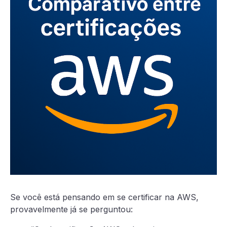
Se você está pensando em se certificar na AWS,
provavelmente já se perguntou: