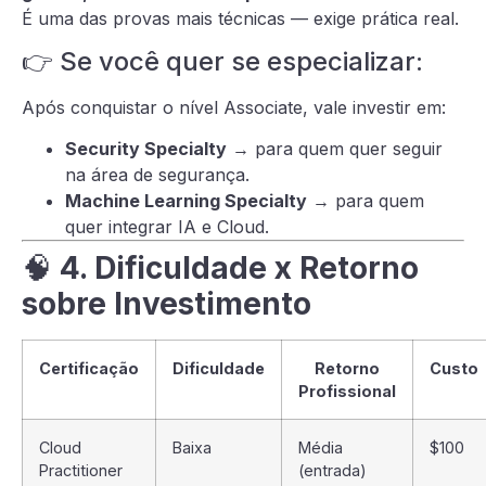
É uma das provas mais técnicas — exige prática real.
👉 Se você quer se especializar:
Após conquistar o nível Associate, vale investir em:
Security Specialty
→ para quem quer seguir
na área de segurança.
Machine Learning Specialty
→ para quem
quer integrar IA e Cloud.
🧠
4. Dificuldade x Retorno
sobre Investimento
Certificação
Dificuldade
Retorno
Custo
Profissional
Cloud
Baixa
Média
$100
Practitioner
(entrada)