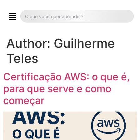
Author:
Guilherme
Teles
Certificação AWS: o que é,
para que serve e como
começar