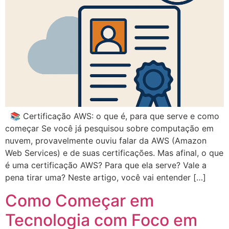
📚 Certificação AWS: o que é, para que serve e como
começar Se você já pesquisou sobre computação em
nuvem, provavelmente ouviu falar da AWS (Amazon
Web Services) e de suas certificações. Mas afinal, o que
é uma certificação AWS? Para que ela serve? Vale a
pena tirar uma? Neste artigo, você vai entender […]
Como Começar em
Tecnologia com Foco em