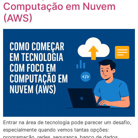
Computação em Nuvem
(AWS)
Entrar na área de tecnologia pode parecer um desafio,
especialmente quando vemos tantas opções:
programação, redes, segurança, banco de dados,