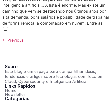
inteligência artificial… A lista é enorme. Mas existe um
caminho que vem se destacando nos últimos anos por
alta demanda, bons salários e possibilidade de trabalhar
de forma remota: a computação em nuvem. Entre as
[…]
←
Previous
Sobre
Este blog é um espaço para compartilhar ideias,
tendências e artigos sobre tecnologia, com foco em
Cloud, Cybersecurity e Inteligência Artificial.
Links Rápidos
Home
Newsletter
Categorias